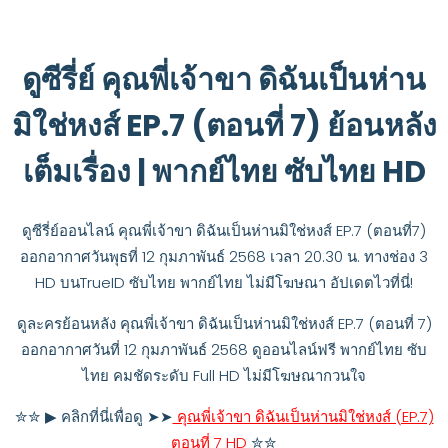
ดูซีรี่ย์ คุณพี่เจ้าขา ดิฉันเป็นห่าน
มิใช่หงส์ EP.7 (ตอนที่ 7) ย้อนหลัง
เต็มเรื่อง | พากย์ไทย ซับไทย HD
ดูซีรี่ย์ออนไลน์ คุณพี่เจ้าขา ดิฉันเป็นห่านมิใช่หงส์ EP.7 (ตอนที่7)
ออกอากาศวันพุธที่ 12 กุมภาพันธ์ 2568 เวลา 20.30 น. ทางช่อง 3
HD บนTrueID ซับไทย พากย์ไทย ไม่มีโฆษณา อัปเดตไวที่นี่!
ดูละครย้อนหลัง คุณพี่เจ้าขา ดิฉันเป็นห่านมิใช่หงส์ EP.7 (ตอนที่ 7)
ออกอากาศวันที่ 12 กุมภาพันธ์ 2568 ดูออนไลน์ฟรี พากย์ไทย ซับ
ไทย คมชัดระดับ Full HD ไม่มีโฆษณากวนใจ
✮✮ ▶ คลิกที่นี่เพื่อดู ➤➤
คุณพี่เจ้าขา ดิฉันเป็นห่านมิใช่หงส์ (EP.7)
ตอนที่ 7 HD
✮✮