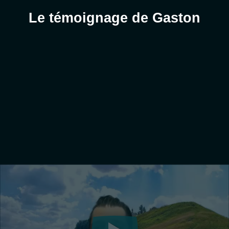
Le témoignage de Gaston