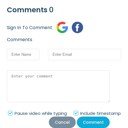
Comments
0
Sign In To Comment
Comments
Pause video while typing
Include timestamp
Cancel
Comment