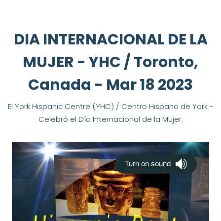
DIA INTERNACIONAL DE LA
MUJER - YHC / Toronto,
Canada - Mar 18 2023
El York Hispanic Centre (YHC) / Centro Hispano de York -
Celebró el Día Internacional de la Mujer.